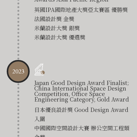
英國IPA國際地產大獎亞太賽區 優勝獎
法國設計獎 金獎
米蘭設計大獎 銀獎
米蘭設計大獎 優選獎
2023
Japan Good Design Award Finalist;
China International Space Design
Competition, Office Space
Engineering Category, Gold Award
日本優良設計獎 Good Design Award
入圍
中國國際空間設計大賽 辦公空間工程類