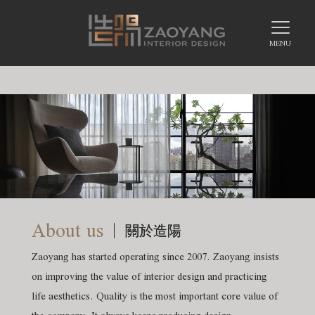
About us
關於造陽
Zaoyang has started operating since 2007. Zaoyang insists
on improving the value of interior design and practicing
life aesthetics. Quality is the most important core value of