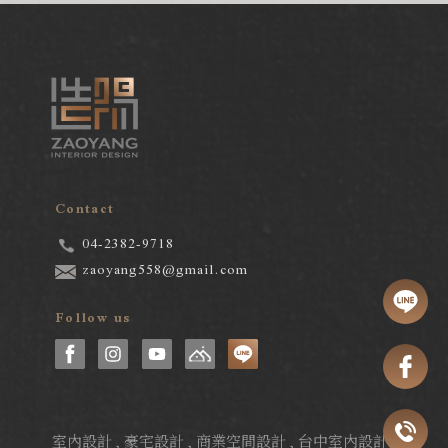
Contact
04-2382-9718
zaoyang558@gmail.com
Follow us
室內設計
豪宅設計
商業空間設計
台中室內設計