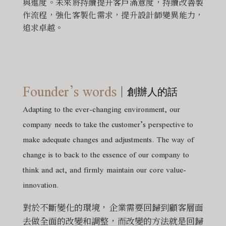
與進度。未來將持續提升客戶滿意度，持續改善製
作流程，強化客製化需求，提升設計師變異能力，
追求卓越。
Founder’s words
創辦人的話
Adapting to the ever-changing environment, our
company needs to take the customer’s perspective to
make adequate changes and adjustments. The way of
change is to back to the essence of our company to
think and act, and firmly maintain our core value-
innovation.
對於不斷變化的環境，企業需要回歸到顧客層面
去做全面的改變和調整，而改變的方法就是回歸