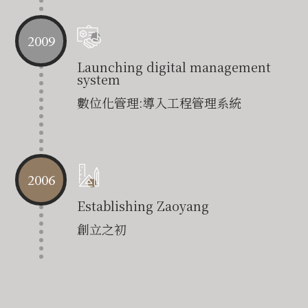
2009
Launching digital management
system
數位化管理:導入工程管理系統
2006
Establishing Zaoyang
創立之初