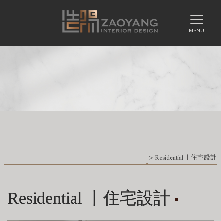
> Residential 丨住宅設計
Residential 丨住宅設計