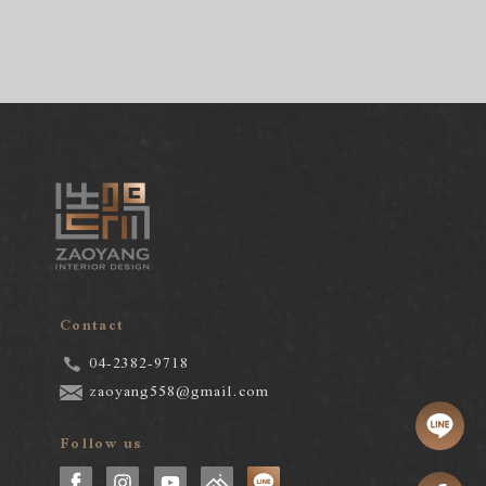
Contact
04-2382-9718
zaoyang558@gmail.com
Follow us