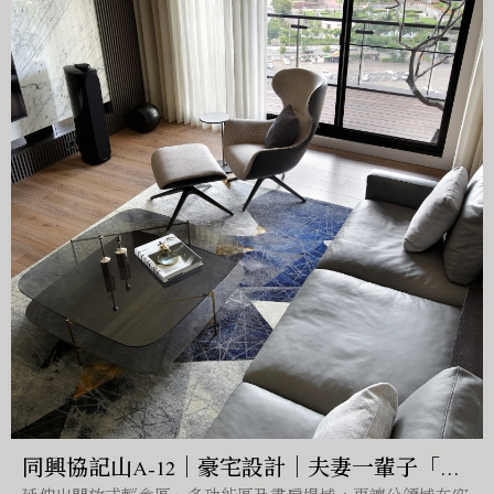
同興協記山A-12｜豪宅設計｜夫妻一輩子「退