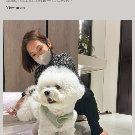
View more