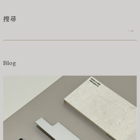
搜尋
Blog