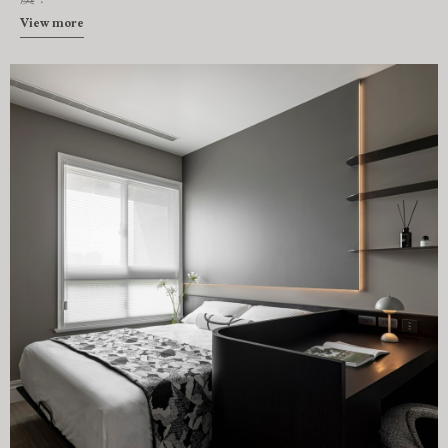
View more