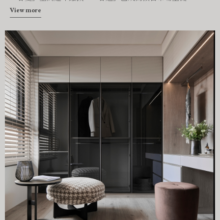
View more