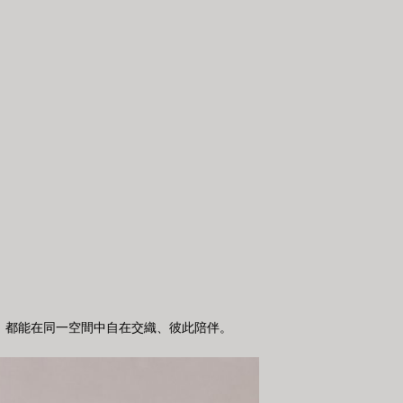
，都能在同一空間中自在交織、彼此陪伴。