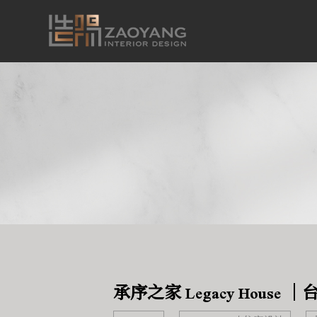
承序之家 Legacy House