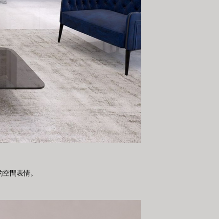
的空間表情。