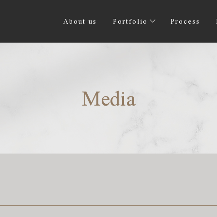
About us
Portfolio
Process
Media