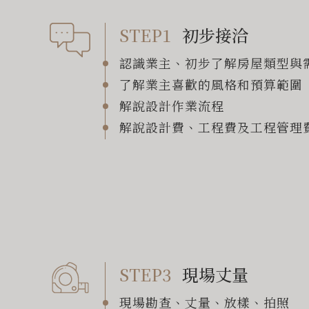
STEP1
初步接洽
認識業主、初步了解房屋類型與
了解業主喜歡的風格和預算範圍
解說設計作業流程
解說設計費、工程費及工程管理
STEP3
現場丈量
現場勘查、丈量、放樣、拍照