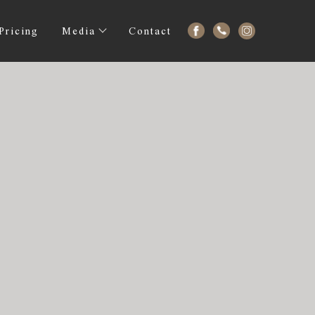
Pricing
Media
Contact