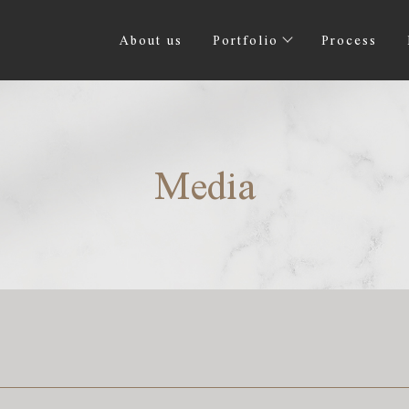
About us
Portfolio
Process
Media