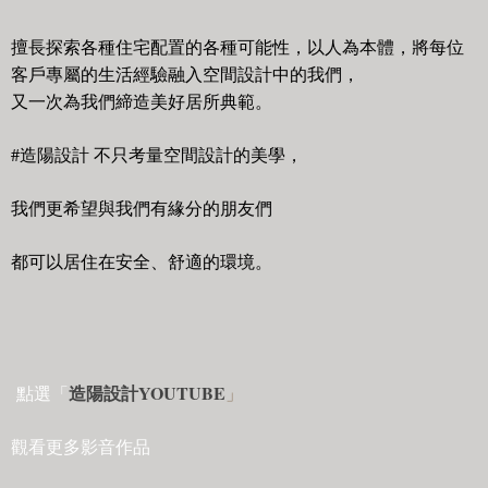
擅長探索各種住宅配置的各種可能性，以人為本體，將每位
客戶專屬的生活經驗融入空間設計中的我們，
又一次為我們締造美好居所典範。
#造陽設計 不只考量空間設計的美學，
我們更希望與我們有緣分的朋友們
都可以居住在安全、舒適的環境。
造陽設計YOUTUBE
點選「
」
觀看更多影音作品