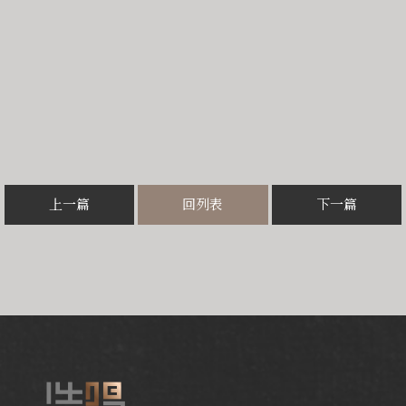
上一篇
回列表
下一篇