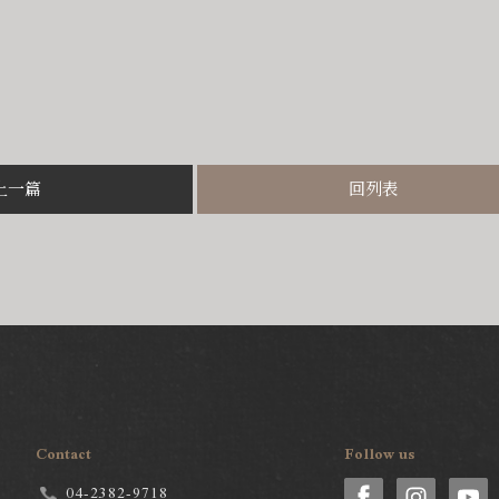
上一篇
回列表
Contact
Follow us
04-2382-9718