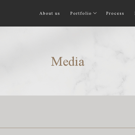
About us
Portfolio
Process
Media