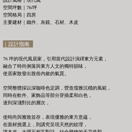
空間坪數｜76/坪
空間格局｜四房
主要建材｜鐵件、灰鏡、石材、木皮
｜設計指南
76 坪的現代風居家，引用當代設計演繹東方元素，
融合了時尚俐落與東方人文的獨特韻味，
使居家散發出脫俗內斂的氣質。
空間整體採以深咖啡色定調，營造儒雅沉穩的風範，
同時在軟件、家飾品等部分穿插柔和白色，
達到深淺對比的層次，
使時尚與雅致並存，表現優雅的東方意蘊，
在面材挑選上，則講究呈現天然的紋理，
讓木皮、大理石相互對話，結合簡鍊的天花造型，